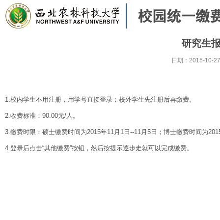
研究生
日期：
2015-10-2
1.校内学生不用注册，用学号直接登录；校外学生先注册后再缴费。
2.收费标准：90.00元/人。
3.缴费时限：硕士缴费时间为2015年11月1日--11月5日；博士缴费时间为2015年
4.登录后点击“其他缴费”按钮，然后按提示逐步走就可以完成缴费。